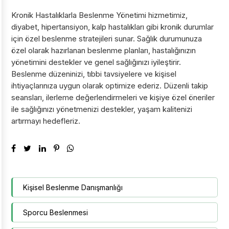
Kronik Hastalıklarla Beslenme Yönetimi hizmetimiz,
diyabet, hipertansiyon, kalp hastalıkları gibi kronik durumlar
için özel beslenme stratejileri sunar. Sağlık durumunuza
özel olarak hazırlanan beslenme planları, hastalığınızın
yönetimini destekler ve genel sağlığınızı iyileştirir.
Beslenme düzeninizi, tıbbi tavsiyelere ve kişisel
ihtiyaçlarınıza uygun olarak optimize ederiz. Düzenli takip
seansları, ilerleme değerlendirmeleri ve kişiye özel öneriler
ile sağlığınızı yönetmenizi destekler, yaşam kalitenizi
artırmayı hedefleriz.
Kişisel Beslenme Danışmanlığı
Sporcu Beslenmesi