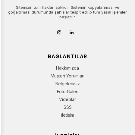
Sitemizin tüm hakları saklıdır. Sistemin kopyalanması ve
çoğaltılması durumunda şahıslar tespit edilip tüm yasal işlemler
başlatılır.
BAĞLANTILAR
Hakkımızda
Müşteri Yorumları
Belgelerimiz
Foto Galeri
Videolar
SSS
İletişim