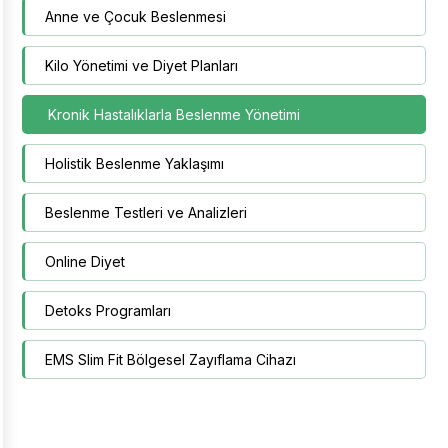
Anne ve Çocuk Beslenmesi
Kilo Yönetimi ve Diyet Planları
Kronik Hastalıklarla Beslenme Yönetimi
Holistik Beslenme Yaklaşımı
Beslenme Testleri ve Analizleri
Online Diyet
Detoks Programları
EMS Slim Fit Bölgesel Zayıflama Cihazı