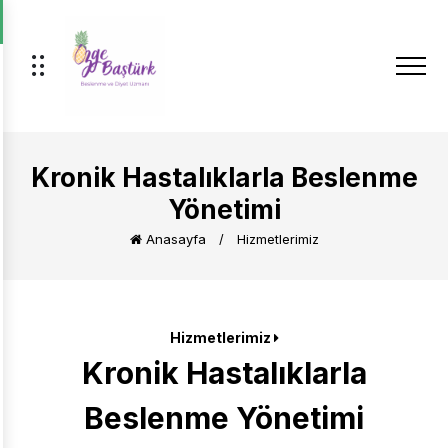
Kronik Hastalıklarla Beslenme
Yönetimi
Anasayfa
/
Hizmetlerimiz
Hizmetlerimiz
Kronik Hastalıklarla
Beslenme Yönetimi